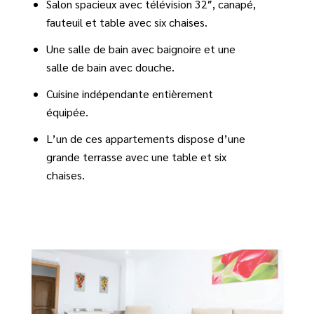
Salon spacieux avec télévision 32″, canapé,
fauteuil et table avec six chaises.
Une salle de bain avec baignoire et une
salle de bain avec douche.
Cuisine indépendante entièrement
équipée.
L’un de ces appartements dispose d’une
grande terrasse avec une table et six
chaises.