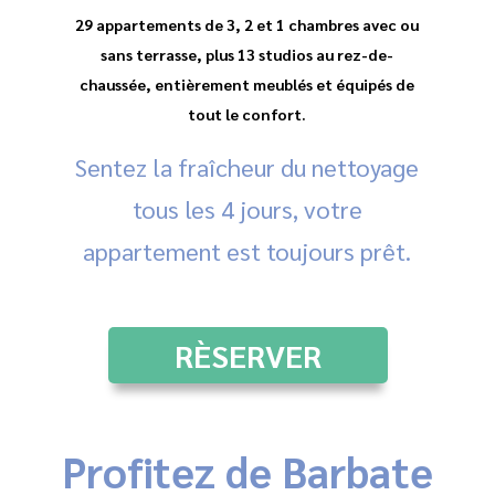
29 appartements de 3, 2 et 1 chambres avec ou
sans terrasse, plus 13 studios au rez-de-
chaussée, entièrement meublés et équipés de
tout le confort.
Sentez la fraîcheur du nettoyage
tous les 4 jours, votre
appartement est toujours prêt.
RÈSERVER
Profitez de Barbate