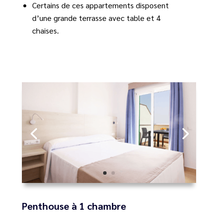
Certains de ces appartements disposent
d’une grande terrasse avec table et 4
chaises.
Penthouse à 1 chambre