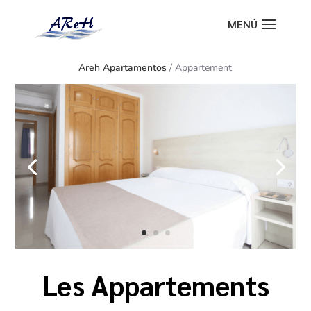
MENÚ
Areh Apartamentos
/
Appartement
Les
Appartements