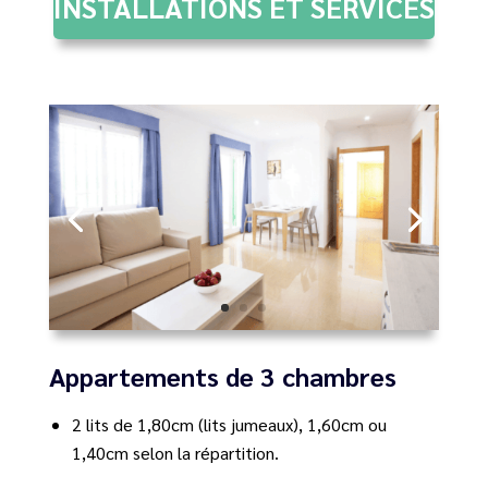
INSTALLATIONS ET SERVICES
Appartements de 3 chambres
2 lits de 1,80cm (lits jumeaux), 1,60cm ou
1,40cm selon la répartition.