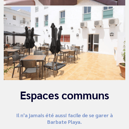
Espaces communs
Il n’a jamais été aussi facile de se garer à
Barbate Playa.