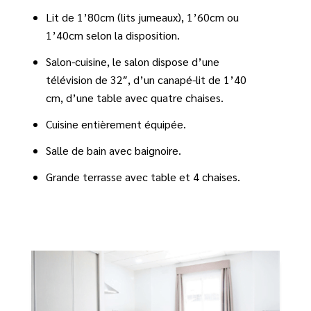
Lit de 1’80cm (lits jumeaux), 1’60cm ou
1’40cm selon la disposition.
Salon-cuisine, le salon dispose d’une
télévision de 32″, d’un canapé-lit de 1’40
cm, d’une table avec quatre chaises.
Cuisine entièrement équipée.
Salle de bain avec baignoire.
Grande terrasse avec table et 4 chaises.