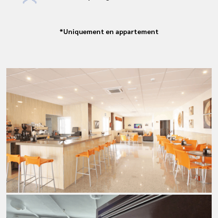
*Uniquement en appartement