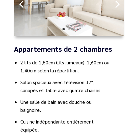
Appartements de 2 chambres
2 lits de 1,80cm (lits jumeaux), 1,60cm ou
1,40cm selon la répartition.
Salon spacieux avec télévision 32″,
canapés et table avec quatre chaises.
Une salle de bain avec douche ou
baignoire.
Cuisine indépendante entièrement
équipée.