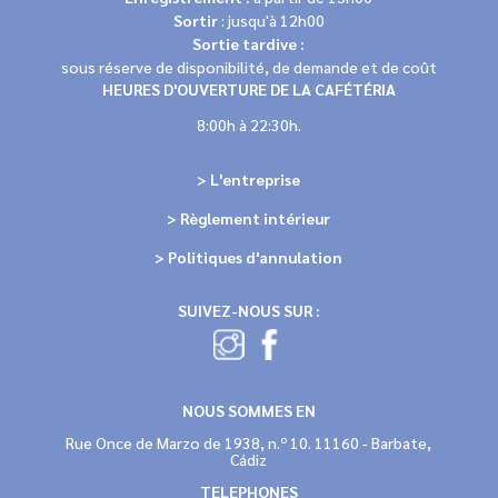
Sortir
: jusqu'à 12h00
Sortie tardive :
sous réserve de disponibilité, de demande et de coût
HEURES D'OUVERTURE DE LA CAFÉTÉRIA
8:00h à 22:30h.
> L'entreprise
> Règlement intérieur
> Politiques d'annulation
SUIVEZ-NOUS SUR :
NOUS SOMMES EN
Rue Once de Marzo de 1938, n.º 10. 11160 - Barbate,
Cádiz
TELEPHONES