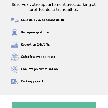
Réservez votre appartement avec parking et
profitez de la tranquillité.
Salle de TV avec écrans de 48″
Bagagerie gratuite
Réception 24h/24h.
Cafétéria avec terrasse
Chauffage/climatisation
Parking payant