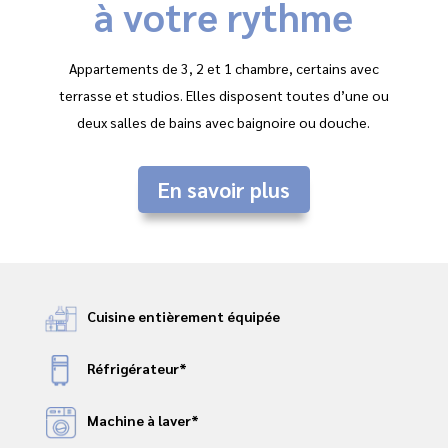
à votre rythme
Appartements de 3, 2 et 1 chambre, certains avec
terrasse et studios. Elles disposent toutes d’une ou
deux salles de bains avec baignoire ou douche.
En savoir plus
Cuisine entièrement équipée
Réfrigérateur*
Machine à laver*